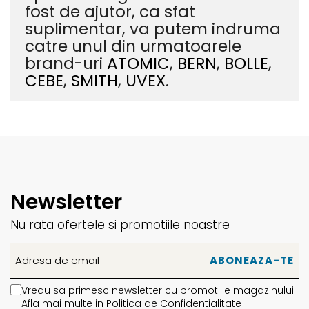
fost de ajutor, ca sfat
suplimentar, va putem indruma
catre unul din urmatoarele
brand-uri
ATOMIC
,
BERN
,
BOLLE
,
CEBE
,
SMITH
,
UVEX
.
Newsletter
Nu rata ofertele si promotiile noastre
Vreau sa primesc newsletter cu promotiile magazinului.
Afla mai multe in
Politica de Confidentialitate