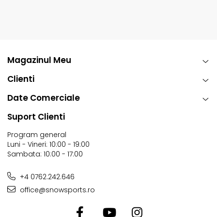
Magazinul Meu
Clienti
Date Comerciale
Suport Clienti
Program general
Luni - Vineri: 10:00 - 19:00
Sambata: 10:00 - 17:00
+4 0762.242.646
office@snowsports.ro