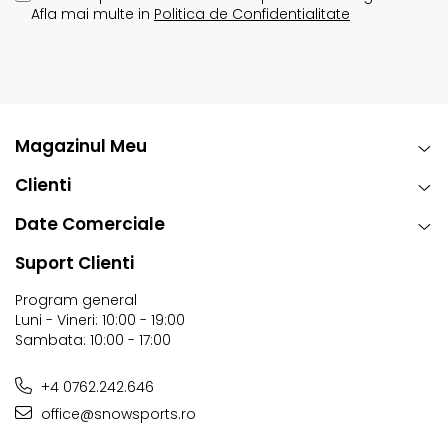
Afla mai multe in
Politica de Confidentialitate
Magazinul Meu
Clienti
Date Comerciale
Suport Clienti
Program general
Luni - Vineri: 10:00 - 19:00
Sambata: 10:00 - 17:00
+4 0762.242.646
office@snowsports.ro