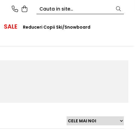
SALE
Reduceri Copii Ski/Snowboard