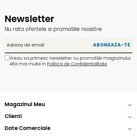
Newsletter
Nu rata ofertele si promotiile noastre
Vreau sa primesc newsletter cu promotiile magazinului.
Afla mai multe in
Politica de Confidentialitate
Magazinul Meu
Clienti
Date Comerciale