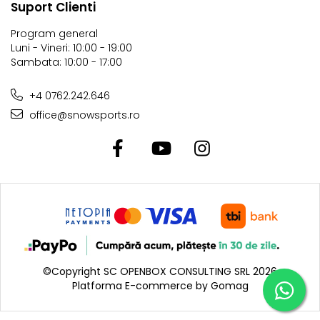
Suport Clienti
Program general
Luni - Vineri: 10:00 - 19:00
Sambata: 10:00 - 17:00
+4 0762.242.646
office@snowsports.ro
©Copyright SC OPENBOX CONSULTING SRL 2026
Platforma E-commerce by Gomag