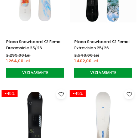
Placa Snowboard K2 Femei
Placa Snowboard K2 Femei
Dreamsicle 25/26
Extravision 25/26
2.299,00 Lei
2.549,00 Lei
1.264,00 Lei
1.402,00 Lei
VEZI VARIANTE
VEZI VARIANTE
-45%
-45%