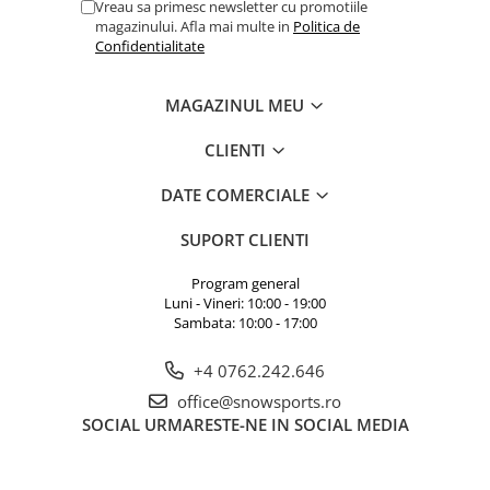
Vreau sa primesc newsletter cu promotiile
magazinului. Afla mai multe in
Politica de
Confidentialitate
MAGAZINUL MEU
CLIENTI
DATE COMERCIALE
SUPORT CLIENTI
Program general
Luni - Vineri: 10:00 - 19:00
Sambata: 10:00 - 17:00
+4 0762.242.646
office@snowsports.ro
SOCIAL
URMARESTE-NE IN SOCIAL MEDIA