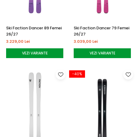
Ski Faction Dancer 89 Femei
Ski Faction Dancer 79 Femei
26/27
26/27
3.229,00 Lei
3.039,00 Lei
VEZI VARIANTE
VEZI VARIANTE
-40%