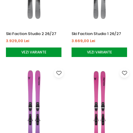
Ski Faction Studio 2 26/27
Ski Faction Studio 1 26/27
3.929,00 Lei
3.669,00 Lei
VEZI VARIANTE
VEZI VARIANTE