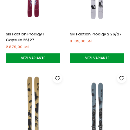
Ski Faction Prodigy 1
Ski Faction Prodigy 2 26/27
Capsule 26/27
3.139,00 Lei
2.879,00 Lei
VEZI VARIANTE
VEZI VARIANTE