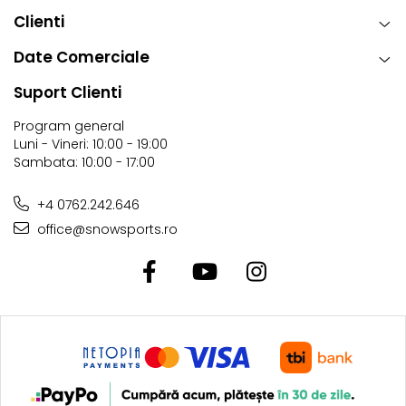
Clienti
Date Comerciale
Suport Clienti
Program general
Luni - Vineri: 10:00 - 19:00
Sambata: 10:00 - 17:00
+4 0762.242.646
office@snowsports.ro