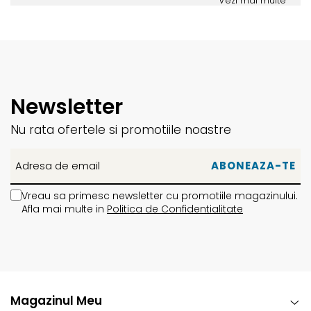
Vezi mai multe
Newsletter
Nu rata ofertele si promotiile noastre
Vreau sa primesc newsletter cu promotiile magazinului.
Afla mai multe in
Politica de Confidentialitate
Magazinul Meu