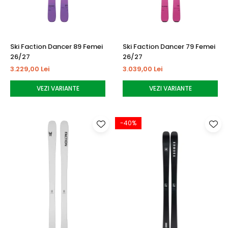
Ski Faction Dancer 89 Femei
Ski Faction Dancer 79 Femei
26/27
26/27
3.229,00 Lei
3.039,00 Lei
VEZI VARIANTE
VEZI VARIANTE
-40%