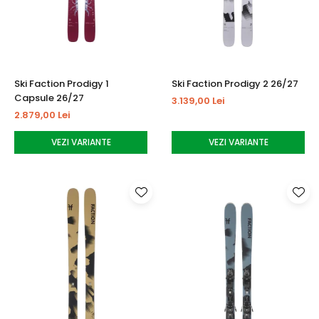
Ski Faction Prodigy 1
Ski Faction Prodigy 2 26/27
Capsule 26/27
3.139,00 Lei
2.879,00 Lei
VEZI VARIANTE
VEZI VARIANTE