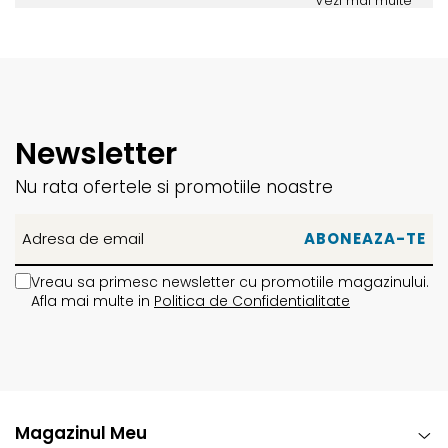
Vezi mai multe
Newsletter
Nu rata ofertele si promotiile noastre
Vreau sa primesc newsletter cu promotiile magazinului.
Afla mai multe in
Politica de Confidentialitate
Magazinul Meu