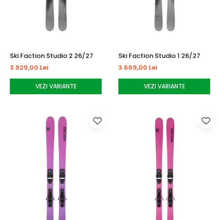
Ski Faction Studio 2 26/27
Ski Faction Studio 1 26/27
3.929,00 Lei
3.669,00 Lei
VEZI VARIANTE
VEZI VARIANTE