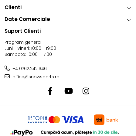
Clienti
Date Comerciale
Suport Clienti
Program general
Luni - Vineri: 10:00 - 19:00
Sambata: 10:00 - 17:00
+4 0762.242.646
office@snowsports.ro