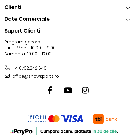
Clienti
Date Comerciale
Suport Clienti
Program general
Luni - Vineri: 10:00 - 19:00
Sambata: 10:00 - 17:00
+4 0762.242.646
office@snowsports.ro