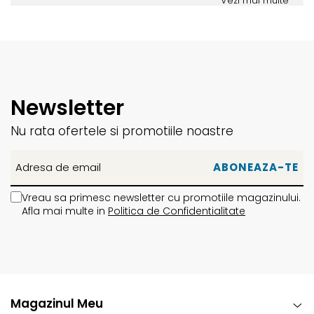
Vezi mai multe
Newsletter
Nu rata ofertele si promotiile noastre
Vreau sa primesc newsletter cu promotiile magazinului.
Afla mai multe in
Politica de Confidentialitate
Magazinul Meu