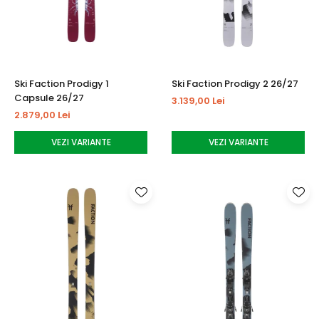
Ski Faction Prodigy 1
Ski Faction Prodigy 2 26/27
Capsule 26/27
3.139,00 Lei
2.879,00 Lei
VEZI VARIANTE
VEZI VARIANTE