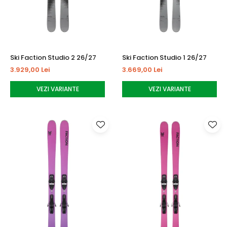
Ski Faction Studio 2 26/27
Ski Faction Studio 1 26/27
3.929,00 Lei
3.669,00 Lei
VEZI VARIANTE
VEZI VARIANTE