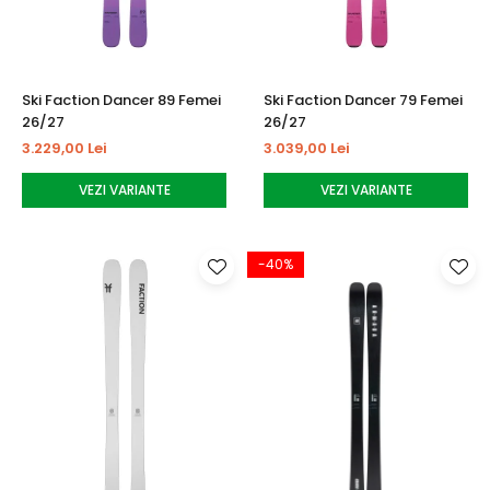
Ski Faction Dancer 89 Femei
Ski Faction Dancer 79 Femei
26/27
26/27
3.229,00 Lei
3.039,00 Lei
VEZI VARIANTE
VEZI VARIANTE
-40%