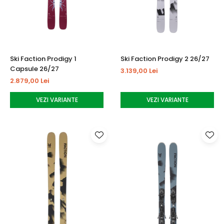
Ski Faction Prodigy 1
Ski Faction Prodigy 2 26/27
Capsule 26/27
3.139,00 Lei
2.879,00 Lei
VEZI VARIANTE
VEZI VARIANTE