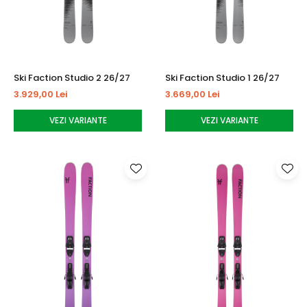
Ski Faction Studio 2 26/27
Ski Faction Studio 1 26/27
3.929,00 Lei
3.669,00 Lei
VEZI VARIANTE
VEZI VARIANTE