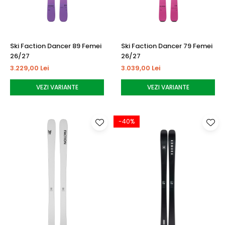
Ski Faction Dancer 89 Femei
Ski Faction Dancer 79 Femei
26/27
26/27
3.229,00 Lei
3.039,00 Lei
VEZI VARIANTE
VEZI VARIANTE
-40%