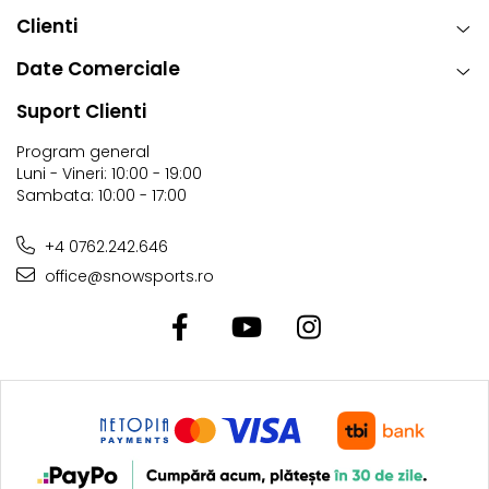
Clienti
Date Comerciale
Suport Clienti
Program general
Luni - Vineri: 10:00 - 19:00
Sambata: 10:00 - 17:00
+4 0762.242.646
office@snowsports.ro