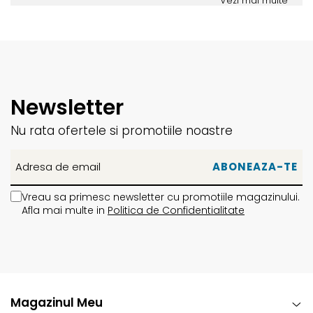
Vezi mai multe
Newsletter
Nu rata ofertele si promotiile noastre
Vreau sa primesc newsletter cu promotiile magazinului.
Afla mai multe in
Politica de Confidentialitate
Magazinul Meu