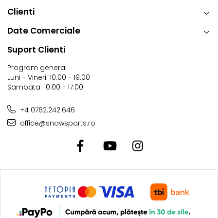
Clienti
Date Comerciale
Suport Clienti
Program general
Luni - Vineri: 10:00 - 19:00
Sambata: 10:00 - 17:00
+4 0762.242.646
office@snowsports.ro