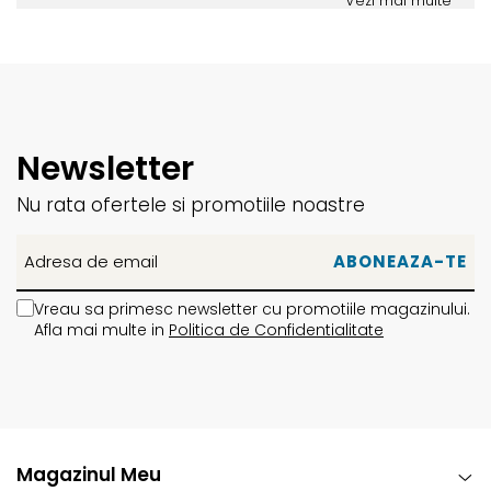
Vezi mai multe
Newsletter
Nu rata ofertele si promotiile noastre
Vreau sa primesc newsletter cu promotiile magazinului.
Afla mai multe in
Politica de Confidentialitate
Magazinul Meu