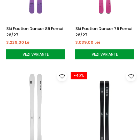
Ski Faction Dancer 89 Femei
Ski Faction Dancer 79 Femei
26/27
26/27
3.229,00 Lei
3.039,00 Lei
VEZI VARIANTE
VEZI VARIANTE
-40%