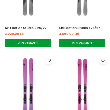
Ski Faction Studio 2 26/27
Ski Faction Studio 1 26/27
3.929,00 Lei
3.669,00 Lei
VEZI VARIANTE
VEZI VARIANTE