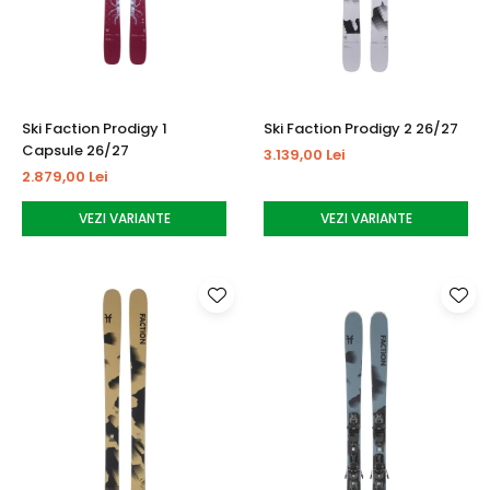
Ski Faction Prodigy 1
Ski Faction Prodigy 2 26/27
Capsule 26/27
3.139,00 Lei
2.879,00 Lei
VEZI VARIANTE
VEZI VARIANTE