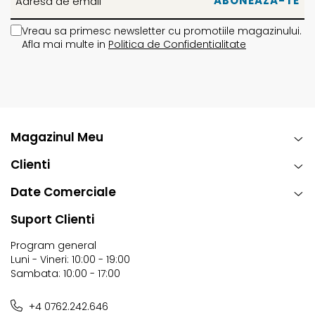
Vreau sa primesc newsletter cu promotiile magazinului.
Afla mai multe in
Politica de Confidentialitate
Magazinul Meu
Clienti
Date Comerciale
Suport Clienti
Program general
Luni - Vineri: 10:00 - 19:00
Sambata: 10:00 - 17:00
+4 0762.242.646