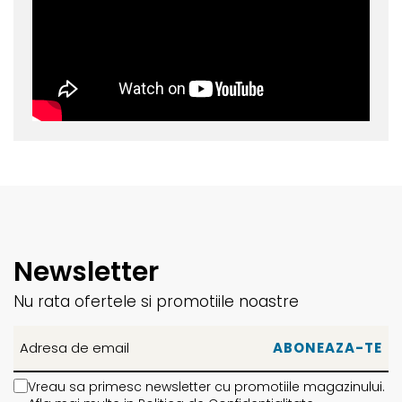
Newsletter
Nu rata ofertele si promotiile noastre
Vreau sa primesc newsletter cu promotiile magazinului.