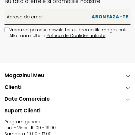
Nu rata ofertele si promotiile noastre
Vreau sa primesc newsletter cu promotiile magazinului.
Afla mai multe in
Politica de Confidentialitate
Magazinul Meu
Clienti
Date Comerciale
Suport Clienti
Program general
Luni - Vineri: 10:00 - 19:00
Sambata: 10:00 - 17:00