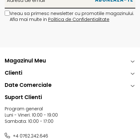
Vreau sa primesc newsletter cu promotiile magazinului.
Afla mai multe in
Politica de Confidentialitate
Magazinul Meu
Clienti
Date Comerciale
Suport Clienti
Program general
Luni - Vineri: 10:00 - 19:00
Sambata: 10:00 - 17:00
+4 0762.242.646