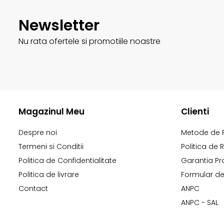
Newsletter
Nu rata ofertele si promotiile noastre
Magazinul Meu
Clienti
Despre noi
Metode de 
Termeni si Conditii
Politica de 
Politica de Confidentialitate
Garantia Pr
Politica de livrare
Formular de
Contact
ANPC
ANPC - SAL