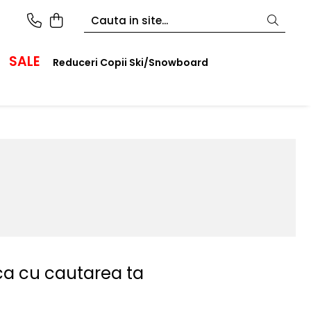
SALE
Reduceri Copii Ski/Snowboard
ca cu cautarea ta