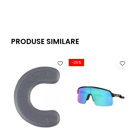
PRODUSE SIMILARE
-20%