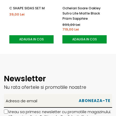
C SHAPE SIDAS SET M
Ochelari Soare Oakley
Sutro Lite Matte Black
39,00 Lei
Prizm Sapphire
899,00 Lei
719,00 Lei
ADAUGA IN COS
ADAUGA IN COS
Newsletter
Nu rata ofertele si promotiile noastre
Vreau sa primesc newsletter cu promotiile magazinului.