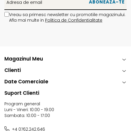
Vreau sa primesc newsletter cu promotiile magazinului.
Afla mai multe in
Politica de Confidentialitate
Magazinul Meu
Clienti
Date Comerciale
Suport Clienti
Program general
Luni - Vineri: 10:00 - 19:00
Sambata: 10:00 - 17:00
+4 0762.242.646