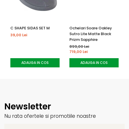
C SHAPE SIDAS SET M
Ochelari Soare Oakley
Sutro Lite Matte Black
39,00 Lei
Prizm Sapphire
899,00 Lei
719,00 Lei
ADAUGA IN COS
ADAUGA IN COS
Newsletter
Nu rata ofertele si promotiile noastre