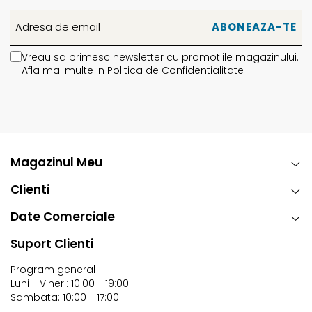
Vreau sa primesc newsletter cu promotiile magazinului.
Afla mai multe in
Politica de Confidentialitate
Magazinul Meu
Clienti
Date Comerciale
Suport Clienti
Program general
Luni - Vineri: 10:00 - 19:00
Sambata: 10:00 - 17:00