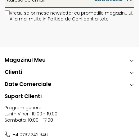
Vreau sa primesc newsletter cu promotiile magazinului.
Afla mai multe in
Politica de Confidentialitate
Magazinul Meu
Clienti
Date Comerciale
Suport Clienti
Program general
Luni - Vineri: 10:00 - 19:00
Sambata: 10:00 - 17:00
+4 0762.242.646