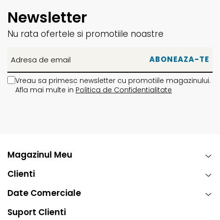
Newsletter
Nu rata ofertele si promotiile noastre
Vreau sa primesc newsletter cu promotiile magazinului.
Afla mai multe in
Politica de Confidentialitate
Magazinul Meu
Clienti
Date Comerciale
Suport Clienti