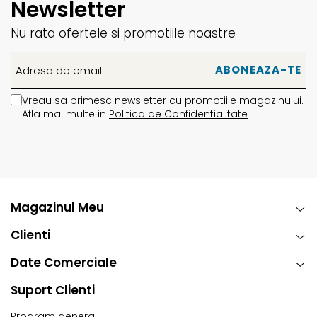
Newsletter
Nu rata ofertele si promotiile noastre
Vreau sa primesc newsletter cu promotiile magazinului.
Afla mai multe in
Politica de Confidentialitate
Magazinul Meu
Clienti
Date Comerciale
Suport Clienti
Program general