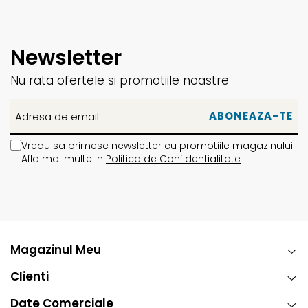
Newsletter
Nu rata ofertele si promotiile noastre
Vreau sa primesc newsletter cu promotiile magazinului.
Afla mai multe in
Politica de Confidentialitate
Magazinul Meu
Clienti
Date Comerciale