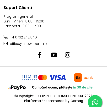
Suport Clienti
Program general
Luni - Vineri: 10:00 - 19:00
Sambata: 10:00 - 17:00
+4 0762.242.646
office@snowsports.ro
©Copyright SC OPENBOX CONSULTING SRL 2026
Platforma E-commerce by Gomag