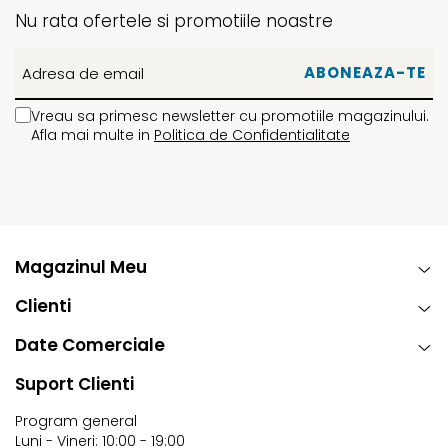
Nu rata ofertele si promotiile noastre
Vreau sa primesc newsletter cu promotiile magazinului.
Afla mai multe in
Politica de Confidentialitate
Magazinul Meu
Clienti
Date Comerciale
Suport Clienti
Program general
Luni - Vineri: 10:00 - 19:00