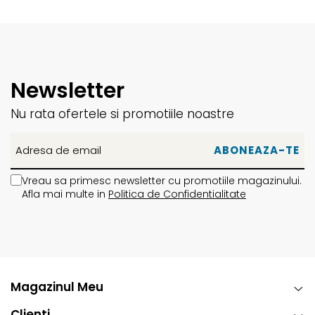
• Nu se curata chimic
Newsletter
Nu rata ofertele si promotiile noastre
Vreau sa primesc newsletter cu promotiile magazinului.
Afla mai multe in
Politica de Confidentialitate
Magazinul Meu
Clienti