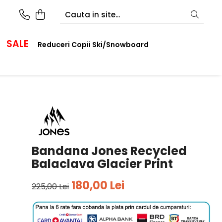
SALE
Reduceri Copii Ski/Snowboard
Bandana Jones Recycled
Balaclava Glacier Print
180,00 Lei
225,00 Lei