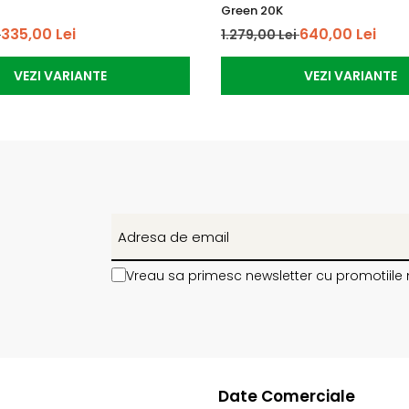
Green 20K
335,00 Lei
640,00 Lei
i
1.279,00 Lei
VEZI VARIANTE
VEZI VARIANTE
Vreau sa primesc newsletter cu promotiile 
Date Comerciale