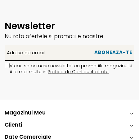
Newsletter
Nu rata ofertele si promotiile noastre
Vreau sa primesc newsletter cu promotiile magazinului.
Afla mai multe in
Politica de Confidentialitate
Magazinul Meu
Clienti
Date Comerciale