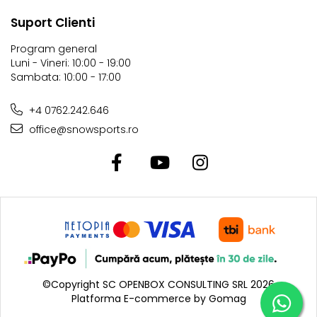
Suport Clienti
Program general
Luni - Vineri: 10:00 - 19:00
Sambata: 10:00 - 17:00
+4 0762.242.646
office@snowsports.ro
©Copyright SC OPENBOX CONSULTING SRL 2026
Platforma E-commerce by Gomag