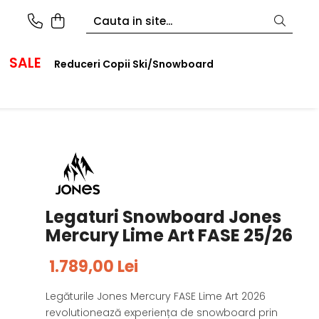
SALE
Reduceri Copii Ski/Snowboard
Legaturi Snowboard Jones
Mercury Lime Art FASE 25/26
1.789,00 Lei
Legăturile Jones Mercury FASE Lime Art 2026
revolutionează experiența de snowboard prin