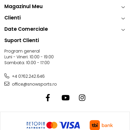
Magazinul Meu
Clienti
Date Comerciale
Suport Clienti
Program general
Luni - Vineri: 10:00 - 19:00
Sambata: 10:00 - 17:00
+4 0762.242.646
office@snowsports.ro