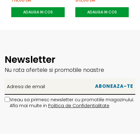
719,00 Lei
513,00 Lei
ADAUGA IN COS
ADAUGA IN COS
Newsletter
Nu rata ofertele si promotiile noastre
Vreau sa primesc newsletter cu promotiile magazinului.
Afla mai multe in
Politica de Confidentialitate