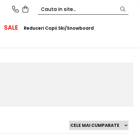
SALE
Reduceri Copii Ski/Snowboard