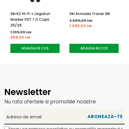
Ski K2 Hi-Fi + Legaturi
Ski Armada Tracer 88
Marker FDT 7.0 Copii
2.689,00 Lei
25/26
1.455,00 Lei
1.199,00 Lei
659,00 Lei
ADAUGA IN COS
ADAUGA IN COS
Newsletter
Nu rata ofertele si promotiile noastre