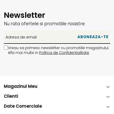
Newsletter
Nu rata ofertele si promotiile noastre
Vreau sa primesc newsletter cu promotiile magazinului.
Afla mai multe in
Politica de Confidentialitate
Magazinul Meu
Clienti
Date Comerciale