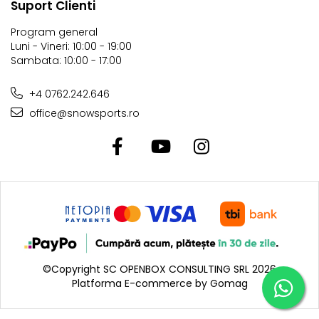
Suport Clienti
Program general
Luni - Vineri: 10:00 - 19:00
Sambata: 10:00 - 17:00
+4 0762.242.646
office@snowsports.ro
©Copyright SC OPENBOX CONSULTING SRL 2026
Platforma E-commerce by Gomag