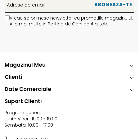
Vreau sa primesc newsletter cu promotiile magazinului.
Afla mai multe in
Politica de Confidentialitate
Magazinul Meu
Clienti
Date Comerciale
Suport Clienti
Program general
Luni - Vineri: 10:00 - 19:00
Sambata: 10:00 - 17:00