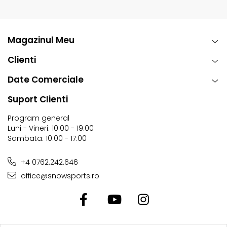
Magazinul Meu
Clienti
Date Comerciale
Suport Clienti
Program general
Luni - Vineri: 10:00 - 19:00
Sambata: 10:00 - 17:00
+4 0762.242.646
office@snowsports.ro