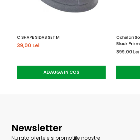
C SHAPE SIDAS SET M
Ochelari So
Black Prizm
39,00 Lei
899,00 Le
ADAUGA IN COS
Newsletter
Nu rata ofertele si promotiile noastre