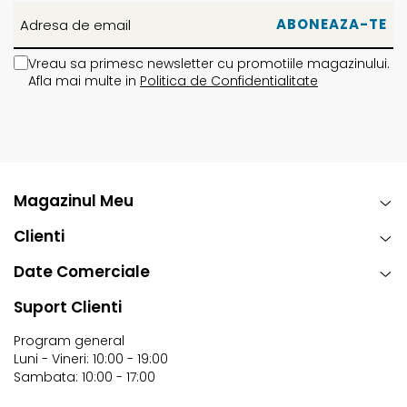
Vreau sa primesc newsletter cu promotiile magazinului.
Afla mai multe in
Politica de Confidentialitate
Magazinul Meu
Clienti
Date Comerciale
Suport Clienti
Program general
Luni - Vineri: 10:00 - 19:00
Sambata: 10:00 - 17:00