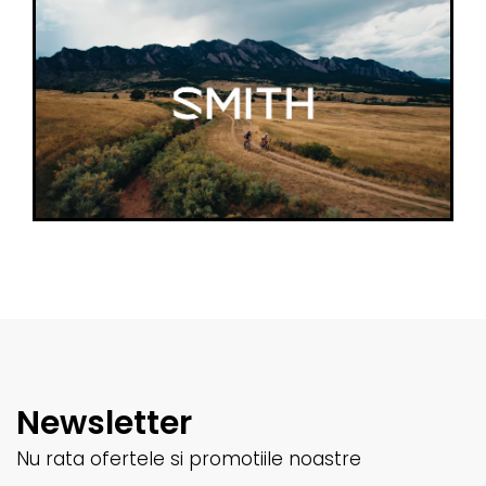
Newsletter
Nu rata ofertele si promotiile noastre