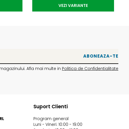
VEZI VARIANTE
magazinului. Afla mai multe in
Politica de Confidentialitate
Suport Clienti
RL
Program general
Luni - Vineri: 10:00 - 19:00