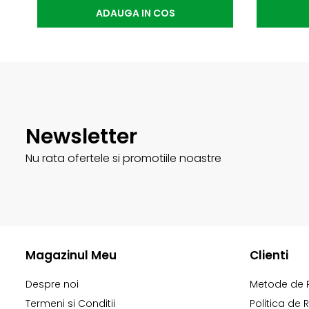
ADAUGA IN COS
Newsletter
Nu rata ofertele si promotiile noastre
Magazinul Meu
Clienti
Despre noi
Metode de 
Termeni si Conditii
Politica de 