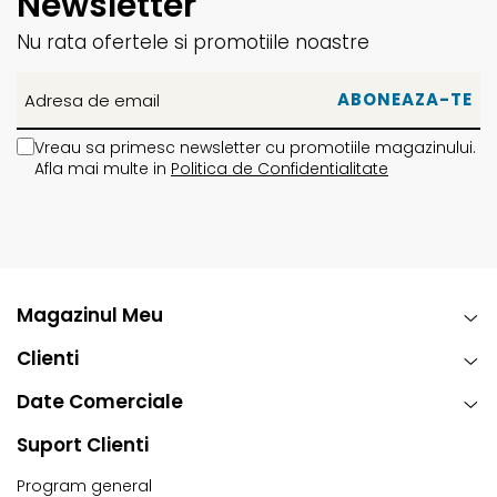
Newsletter
Nu rata ofertele si promotiile noastre
Vreau sa primesc newsletter cu promotiile magazinului.
Afla mai multe in
Politica de Confidentialitate
Magazinul Meu
Clienti
Date Comerciale
Suport Clienti
Program general