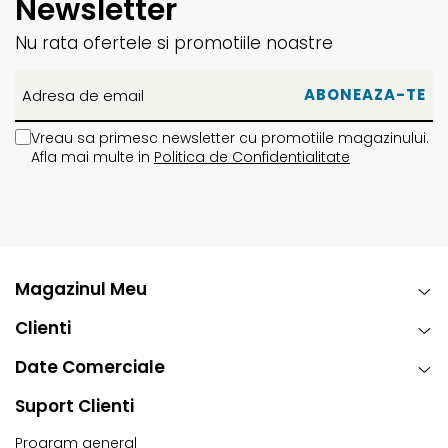
Newsletter
Nu rata ofertele si promotiile noastre
Vreau sa primesc newsletter cu promotiile magazinului.
Afla mai multe in
Politica de Confidentialitate
Magazinul Meu
Clienti
Date Comerciale
Suport Clienti
Program general