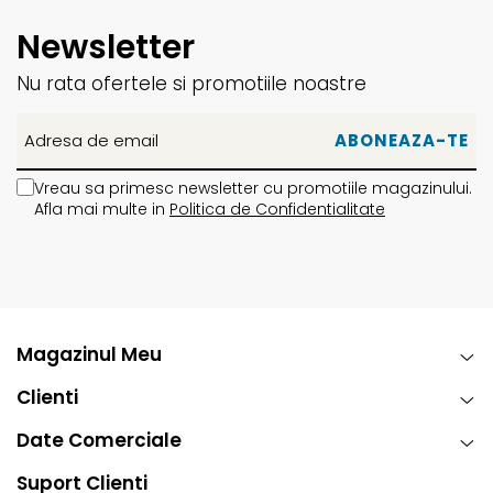
Newsletter
Nu rata ofertele si promotiile noastre
Vreau sa primesc newsletter cu promotiile magazinului.
Afla mai multe in
Politica de Confidentialitate
Magazinul Meu
Clienti
Date Comerciale
Suport Clienti