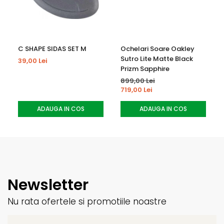
C SHAPE SIDAS SET M
Ochelari Soare Oakley
Sutro Lite Matte Black
39,00 Lei
Prizm Sapphire
899,00 Lei
719,00 Lei
ADAUGA IN COS
ADAUGA IN COS
Newsletter
Nu rata ofertele si promotiile noastre