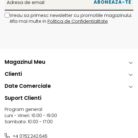
Vreau sa primesc newsletter cu promotiile magazinului.
Afla mai multe in
Politica de Confidentialitate
Magazinul Meu
Clienti
Date Comerciale
Suport Clienti
Program general
Luni - Vineri: 10:00 - 19:00
Sambata: 10:00 - 17:00
+4 0762.242.646