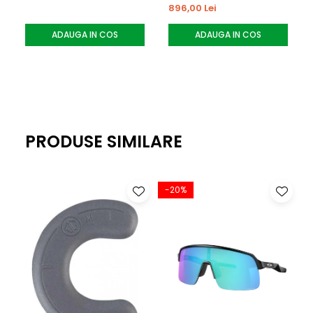
896,00 Lei
ADAUGA IN COS
ADAUGA IN COS
PRODUSE SIMILARE
-20%