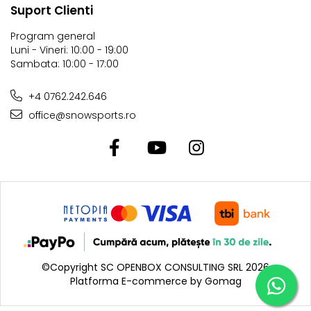
Suport Clienti
Program general
Luni - Vineri: 10:00 - 19:00
Sambata: 10:00 - 17:00
+4 0762.242.646
office@snowsports.ro
©Copyright SC OPENBOX CONSULTING SRL 2026
Platforma E-commerce by Gomag