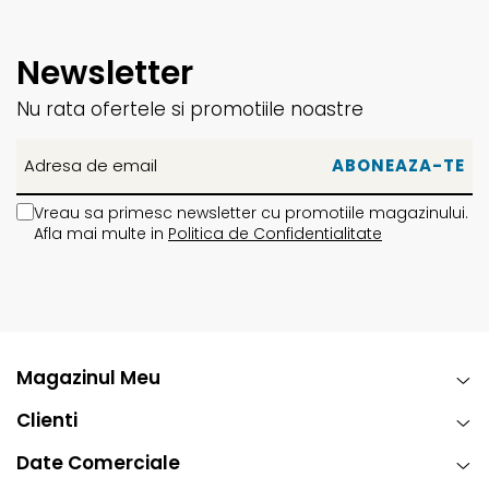
Newsletter
Nu rata ofertele si promotiile noastre
Vreau sa primesc newsletter cu promotiile magazinului.
Afla mai multe in
Politica de Confidentialitate
Magazinul Meu
Clienti
Date Comerciale