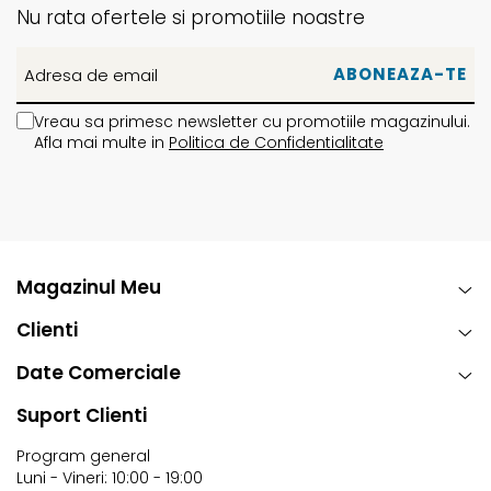
Nu rata ofertele si promotiile noastre
Vreau sa primesc newsletter cu promotiile magazinului.
Afla mai multe in
Politica de Confidentialitate
Magazinul Meu
Clienti
Date Comerciale
Suport Clienti
Program general
Luni - Vineri: 10:00 - 19:00