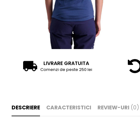
LIVRARE GRATUITA
Comenzi de peste 250 lei
DESCRIERE
CARACTERISTICI
REVIEW-URI
(0)