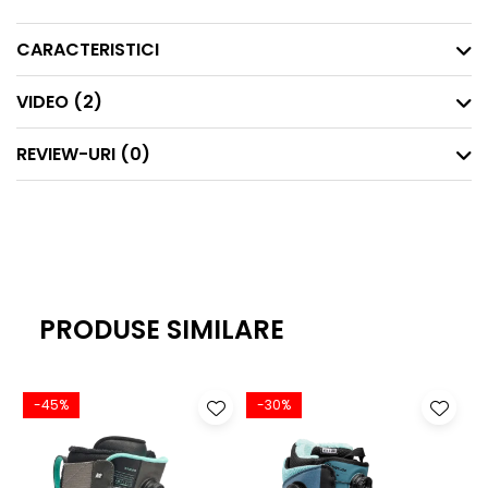
CARACTERISTICI
VIDEO
(2)
REVIEW-URI
(0)
PRODUSE SIMILARE
-45%
-30%