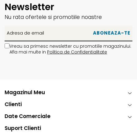
Newsletter
Nu rata ofertele si promotiile noastre
Vreau sa primesc newsletter cu promotiile magazinului.
Afla mai multe in
Politica de Confidentialitate
Magazinul Meu
Clienti
Date Comerciale
Suport Clienti