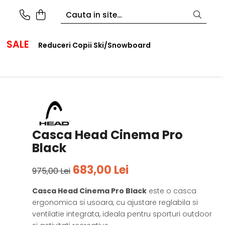
SALE
Reduceri Copii Ski/Snowboard
Casca Head Cinema Pro
Black
683,00 Lei
975,00 Lei
Casca Head Cinema Pro Black
este o casca
ergonomica si usoara, cu ajustare reglabila si
ventilatie integrata, ideala pentru sporturi outdoor