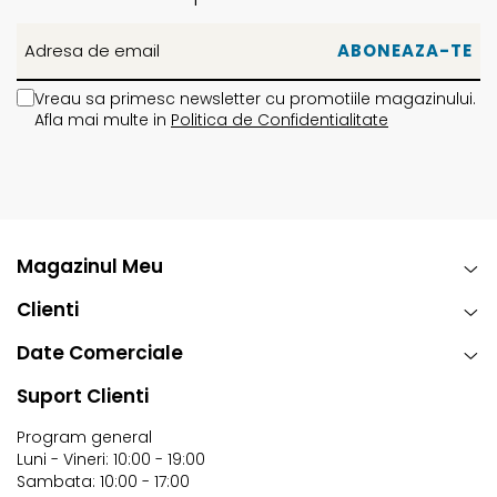
Vreau sa primesc newsletter cu promotiile magazinului.
Afla mai multe in
Politica de Confidentialitate
Magazinul Meu
Clienti
Date Comerciale
Suport Clienti
Program general
Luni - Vineri: 10:00 - 19:00
Sambata: 10:00 - 17:00