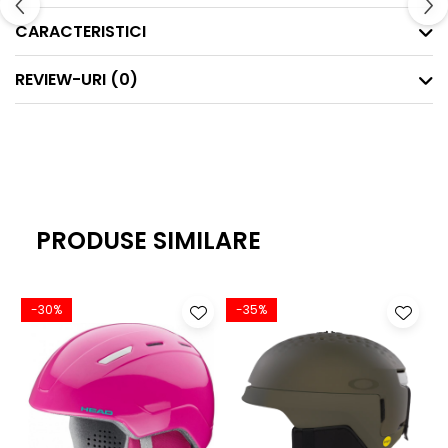
CARACTERISTICI
REVIEW-URI
(0)
PRODUSE SIMILARE
-30%
-35%