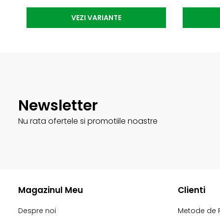
VEZI VARIANTE
Newsletter
Nu rata ofertele si promotiile noastre
Magazinul Meu
Clienti
Despre noi
Metode de 