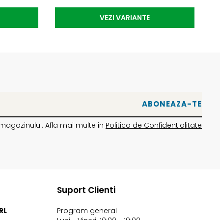
VEZI VARIANTE
magazinului. Afla mai multe in
Politica de Confidentialitate
Suport Clienti
RL
Program general