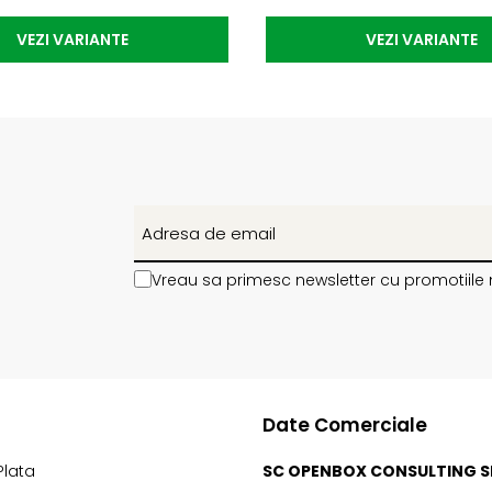
VEZI VARIANTE
VEZI VARIANTE
Vreau sa primesc newsletter cu promotiile 
Date Comerciale
Plata
SC OPENBOX CONSULTING S