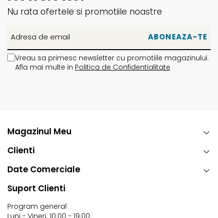
Nu rata ofertele si promotiile noastre
Vreau sa primesc newsletter cu promotiile magazinului.
Afla mai multe in
Politica de Confidentialitate
Magazinul Meu
Clienti
Date Comerciale
Suport Clienti
Program general
Luni - Vineri: 10:00 - 19:00