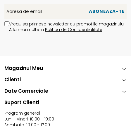
Vreau sa primesc newsletter cu promotiile magazinului.
Afla mai multe in
Politica de Confidentialitate
Magazinul Meu
Clienti
Date Comerciale
Suport Clienti
Program general
Luni - Vineri: 10:00 - 19:00
Sambata: 10:00 - 17:00