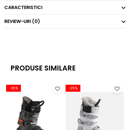
CARACTERISTICI
REVIEW-URI
(0)
PRODUSE SIMILARE
-35%
-35%