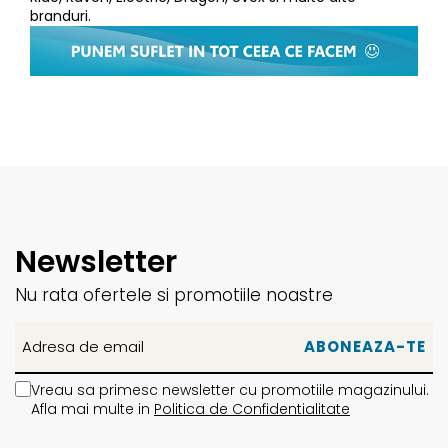
branduri.
Newsletter
Nu rata ofertele si promotiile noastre
Vreau sa primesc newsletter cu promotiile magazinului.
Afla mai multe in
Politica de Confidentialitate