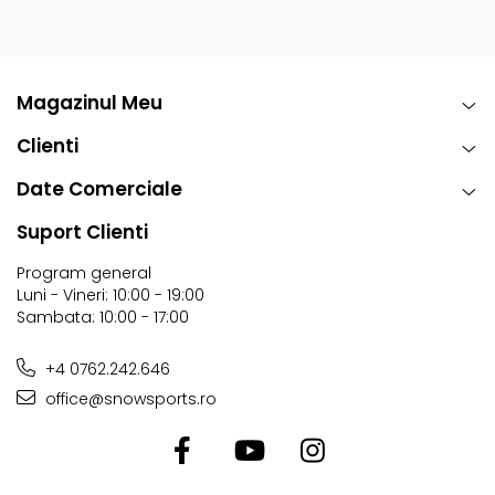
Magazinul Meu
Clienti
Date Comerciale
Suport Clienti
Program general
Luni - Vineri: 10:00 - 19:00
Sambata: 10:00 - 17:00
+4 0762.242.646
office@snowsports.ro